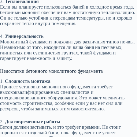
3.
Теплоизоляция
Если вы планируете пользоваться баней в холодное время года,
бетонный монолит обеспечит вам достаточную теплоизоляцию.
Он не только устойчив к перепадам температуры, но и хорошо
сохраняет тепло внутри помещения.
4.
Универсальность
Монолитный фундамент подходит для различных типов почвы.
Независимо от того, находится ли ваша баня на песчаных,
глинистых или суглинистых грунтах, такой фундамент
гарантирует надежность и защиту.
Недостатки бетонного монолитного фундамента
1.
Сложность монтажа
Процесс установки монолитного фундамента требует
высококвалифицированных специалистов и
специализированного оборудования. Это может увеличить
стоимость строительства, особенно если у вас нет сил или
ресурсов, чтобы заниматься этим самостоятельно.
2.
Долговременные работы
Бетон должен застывать, и это требует времени. Не стоит
торопиться с отделкой бани, пока фундамент не успеет