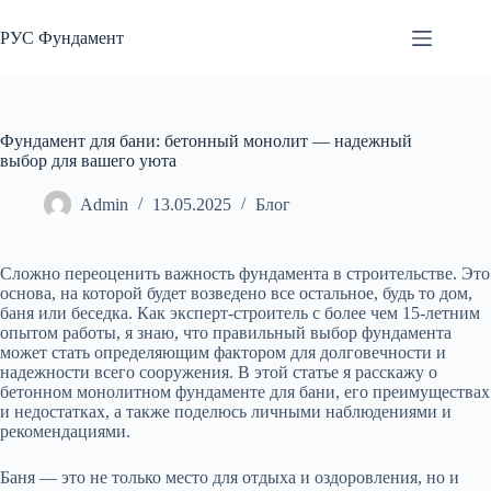
Перейти
к
РУС Фундамент
сути
Фундамент для бани: бетонный монолит — надежный
выбор для вашего уюта
Admin
13.05.2025
Блог
Сложно переоценить важность фундамента в строительстве. Это
основа, на которой будет возведено все остальное, будь то дом,
баня или беседка. Как эксперт-строитель с более чем 15-летним
опытом работы, я знаю, что правильный выбор фундамента
может стать определяющим фактором для долговечности и
надежности всего сооружения. В этой статье я расскажу о
бетонном монолитном фундаменте для бани, его преимуществах
и недостатках, а также поделюсь личными наблюдениями и
рекомендациями.
Баня — это не только место для отдыха и оздоровления, но и