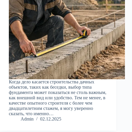
Когда дело касается строительства дачных
объектов, таких как беседки, выбор типа
фундамента может показаться не столь важным,
как внешний вид или удобство. Тем не менее, в
качестве опытного строителя с более чем
двадцатилетним стажем, я могу уверенно
сказать, что именно…
Admin
02.12.2025