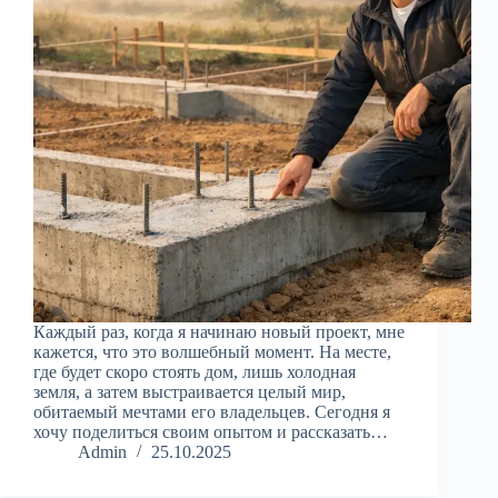
Каждый раз, когда я начинаю новый проект, мне
кажется, что это волшебный момент. На месте,
где будет скоро стоять дом, лишь холодная
земля, а затем выстраивается целый мир,
обитаемый мечтами его владельцев. Сегодня я
хочу поделиться своим опытом и рассказать…
Admin
25.10.2025