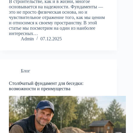
В строительстве, как и в жизни, многое
основывается на надежности. Фундаменты —
это не просто физическая основа, но и
чувствительное отражение того, как мы ценим
и относимся к своему пространству. В этой
статье мы посмотрим на один из наиболее
интересных…
Admin
07.12.2025
Блог
Столбчатый фундамент для беседки:
возможности и преимущества