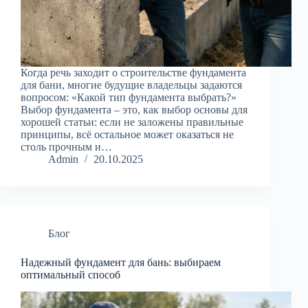
Когда речь заходит о строительстве фундамента
для бани, многие будущие владельцы задаются
вопросом: «Какой тип фундамента выбрать?»
Выбор фундамента – это, как выбор основы для
хорошей статьи: если не заложены правильные
принципы, всё остальное может оказаться не
столь прочным и…
Admin
20.10.2025
Блог
Надежный фундамент для бань: выбираем
оптимальный способ