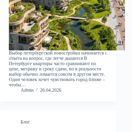
Выбор петербургской новостройки начинается с
ответа на вопрос, где легче дышится В
Петербурге квартиры часто сравнивают по
цене, метражу и сроку сдачи, но в реальности
выбор обычно ломается совсем в другом месте.
Один человек хочет чувствовать город ближе –
чтобы…
Admin
26.04.2026
Блог