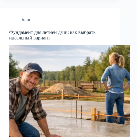
Блог
Фундамент для летней дачи: как выбрать
идеальный вариант