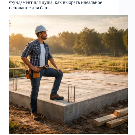
Фундамент для душа: как выбрать идеальное
основание для бань