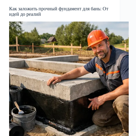
Как заложить прочный фундамент для бань: От
идей до реалий