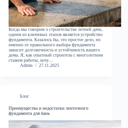
Когда мы говорим о строительстве летней дачи,
одним из ключевых этапов является устройство
фундамента. Казалось бы, это простое дело, но
именно от правильного выбора фундамента
зависит долговечность и устойчивость вашего
дома. Я, как опытный строитель с многолетним
стажем работы, хочу…
Admin
27.11.2025
Блог
Преимущества и недостатки ленточного
фундамента для бань