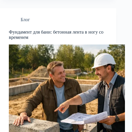
Блог
Фундамент для бани: бетонная лента в ногу со
временем