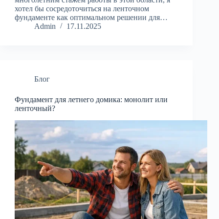
хотел бы сосредоточиться на ленточном
фундаменте как оптимальном решении для…
Admin
17.11.2025
Блог
Фундамент для летнего домика: монолит или
ленточный?