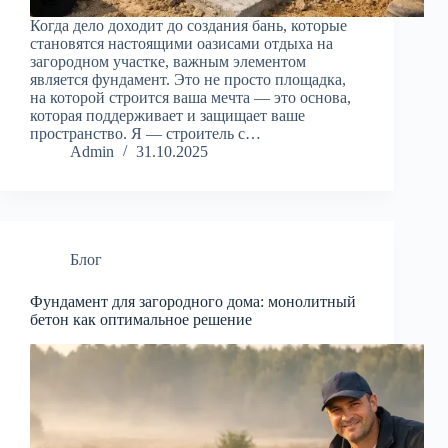
Когда дело доходит до создания бань, которые
становятся настоящими оазисами отдыха на
загородном участке, важным элементом
является фундамент. Это не просто площадка,
на которой строится ваша мечта — это основа,
которая поддерживает и защищает ваше
пространство. Я — строитель с…
Admin
31.10.2025
Блог
Фундамент для загородного дома: монолитный
бетон как оптимальное решение