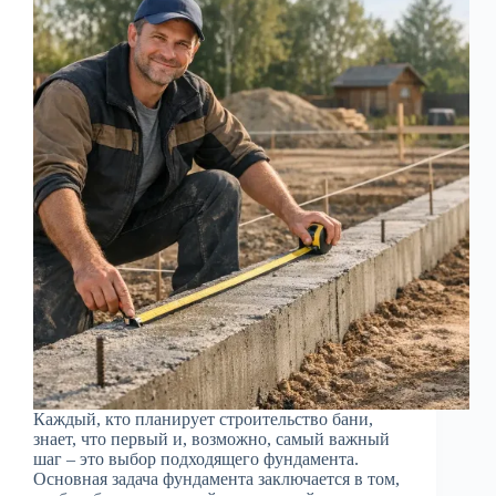
Каждый, кто планирует строительство бани,
знает, что первый и, возможно, самый важный
шаг – это выбор подходящего фундамента.
Основная задача фундамента заключается в том,