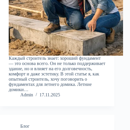
Каждый строитель знает: хороший фундамент
— это основа всего. Он не только поддерживает
здание, но и влияет на его долговечность,
комфорт и даже эстетику. В этой статье я, как
опытный строитель, хочу поговорить о
фундаментах для летнего домика. Летние
домики…
Admin
17.11.2025
Блог