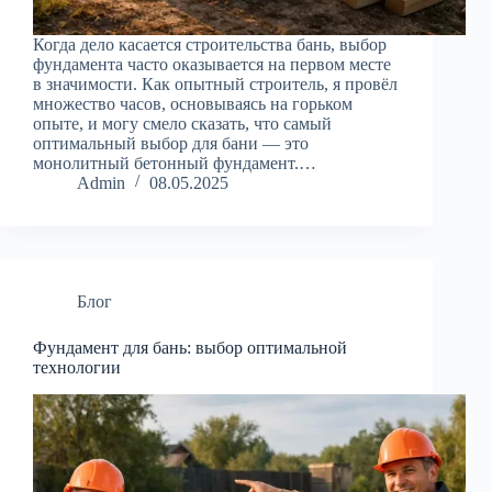
Когда дело касается строительства бань, выбор
фундамента часто оказывается на первом месте
в значимости. Как опытный строитель, я провёл
множество часов, основываясь на горьком
опыте, и могу смело сказать, что самый
оптимальный выбор для бани — это
монолитный бетонный фундамент.…
Admin
08.05.2025
Блог
Фундамент для бань: выбор оптимальной
технологии