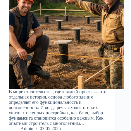
В мире строительства, где каждый проект — это
отдельная история, основа любого здания
определяет его функциональность и
долговечность. И когда речь заходит о таких
уютных и теплых постройках, как баня, выбор
фундамента становится особенно важным. Как
опытный строитель с многолетним…
Admin
03.05.2025