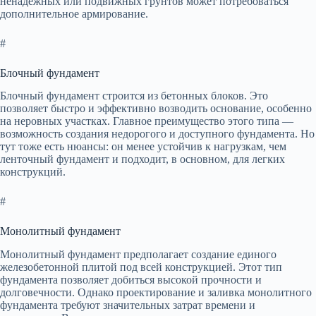
ненадежных или подвижных грунтов может потребоваться
дополнительное армирование.
#
Блочный фундамент
Блочный фундамент строится из бетонных блоков. Это
позволяет быстро и эффективно возводить основание, особенно
на неровных участках. Главное преимущество этого типа —
возможность создания недорогого и доступного фундамента. Но
тут тоже есть нюансы: он менее устойчив к нагрузкам, чем
ленточный фундамент и подходит, в основном, для легких
конструкций.
#
Монолитный фундамент
Монолитный фундамент предполагает создание единого
железобетонной плитой под всей конструкцией. Этот тип
фундамента позволяет добиться высокой прочности и
долговечности. Однако проектирование и заливка монолитного
фундамента требуют значительных затрат времени и