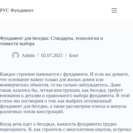
Перейти
к
РУС Фундамент
сути
Фундамент для беседки: Стандарты, технологии и
тонкости выбора
Admin
02.07.2025
Блог
Каждое строение начинается с фундамента. И если вы думаете,
что основание важно только для жилых домов или
коммерческих объектов, то вы сильно заблуждаетесь. Даже
такая, казалось бы, легкая конструкция, как беседка, требует
внимания к деталям и правильного выбора фундамента. В этой
статье мы поговорим о том, как выбрать оптимальный
фундамент для беседки, а также рассмотрим плюсы и минусы
различных типов конструкций.
Когда речь идет о беседках, важность фундамента трудно
переоценить. Я, как строитель с многолетним опытом, встречал