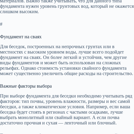
материалов. Важно также учитывать, что для данного типа
фундамента нужен уровень грунтовых вод, который не окажется
слишком высоким.
#
Фундамент на сваях
Для беседок, построенных на непрочных грунтах или в
местностях с высоким уровнем воды, лучше всего подойдет
фундамент на сваях. Он более легкий и устойчив, чем другие
виды фундаментов и может быть использован на сложных
рельефах. Однако стоимость установки свайного фундамента
может существенно увеличить общие расходы на строительство.
Важные факторы выбора
При выборе фундамента для беседки необходимо учитывать ряд
факторов: тип почвы, уровень влажности, размеры и вес самой
беседки, а также климатические условия. Например, если ваша
беседка будет стоять в регионах с частыми осадками, лучше
выбрать монолитный или свайный вариант. А если почва
достаточно прочная и сухая — ленточный или блочный.