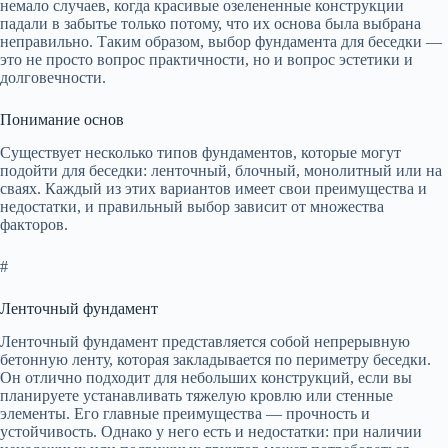
немало случаев, когда красивые озелененные конструкции
падали в забытье только потому, что их основа была выбрана
неправильно. Таким образом, выбор фундамента для беседки —
это не просто вопрос практичности, но и вопрос эстетики и
долговечности.
Понимание основ
Существует несколько типов фундаментов, которые могут
подойти для беседки: ленточный, блочный, монолитный или на
сваях. Каждый из этих вариантов имеет свои преимущества и
недостатки, и правильный выбор зависит от множества
факторов.
#
Ленточный фундамент
Ленточный фундамент представляется собой непрерывную
бетонную ленту, которая закладывается по периметру беседки.
Он отлично подходит для небольших конструкций, если вы
планируете устанавливать тяжелую кровлю или стенные
элементы. Его главные преимущества — прочность и
устойчивость. Однако у него есть и недостатки: при наличии